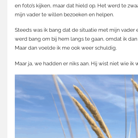
en foto’s kijken, maar dat hield op. Het werd te z
mijn vader te willen bezoeken en helpen.
Steeds was ik bang dat de situatie met mijn vader 
werd bang om bij hem langs te gaan, omdat ik dan
Maar dan voelde ik me ook weer schuldig.
Maar ja, we hadden er niks aan. Hij wist niet wie ik