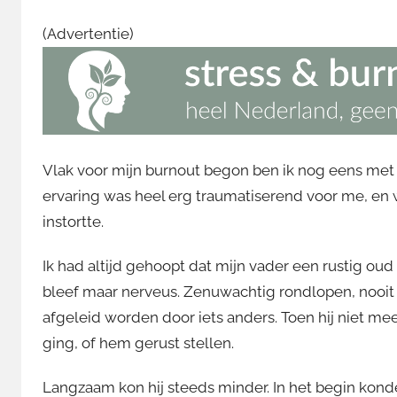
(Advertentie)
Vlak voor mijn burnout begon ben ik nog eens met
ervaring was heel erg traumatiserend voor me, en 
instortte.
Ik had altijd gehoopt dat mijn vader een rustig ou
bleef maar nerveus. Zenuwachtig rondlopen, nooit 
afgeleid worden door iets anders. Toen hij niet me
ging, of hem gerust stellen.
Langzaam kon hij steeds minder. In het begin kond