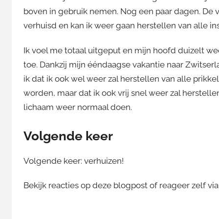
boven in gebruik nemen. Nog een paar dagen. De ve
verhuisd en kan ik weer gaan herstellen van alle i
Ik voel me totaal uitgeput en mijn hoofd duizelt we
toe. Dankzij mijn ééndaagse vakantie naar Zwitser
ik dat ik ook wel weer zal herstellen van alle prikke
worden, maar dat ik ook vrij snel weer zal herstel
lichaam weer normaal doen.
Volgende keer
Volgende keer: verhuizen!
Bekijk reacties op deze blogpost of reageer zelf vi