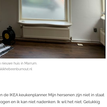
n nieuwe huis in Marrum.
akikhebeenburnout.nl
 de IKEA keukenplanner. Mijn hersenen zijn niet in staat
gen en ik kan niet nadenken. Ik wil het niet. Gelukkig