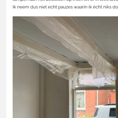
Ik neem dus niet echt pauzes waarin ik écht niks do