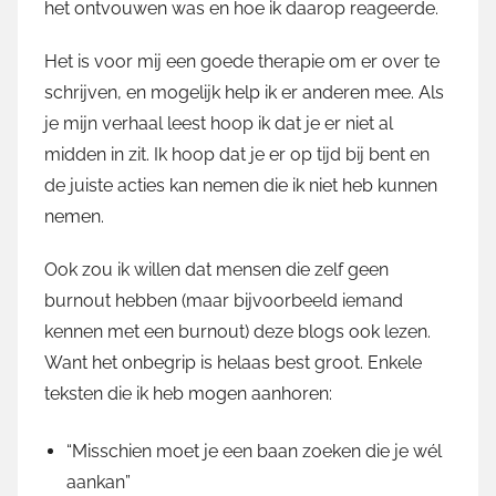
het ontvouwen was en hoe ik daarop reageerde.
Het is voor mij een goede therapie om er over te
schrijven, en mogelijk help ik er anderen mee. Als
je mijn verhaal leest hoop ik dat je er niet al
midden in zit. Ik hoop dat je er op tijd bij bent en
de juiste acties kan nemen die ik niet heb kunnen
nemen.
Ook zou ik willen dat mensen die zelf geen
burnout hebben (maar bijvoorbeeld iemand
kennen met een burnout) deze blogs ook lezen.
Want het onbegrip is helaas best groot. Enkele
teksten die ik heb mogen aanhoren:
“Misschien moet je een baan zoeken die je wél
aankan”