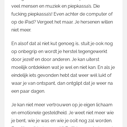
veel mensen en muziek en piepkassa’s. Die
fucking piepkassa’s! Even achter de computer of
op de iPad? Vergeet het maar. Je hersenen willen
niet meer.
En alsof dat al niet kut genoeg is, stuit je ook nog
op onbegrip en wordt je herstel tegengewerkt
door jezelf en door anderen. Je kan uiterst
moeilijk ontdekken wat je wel en niet kan. En als je
eindelijk iets gevonden hebt dat weer wél lukt of
waar je van ontspant, dan ontglipt dat je weer na
een paar dagen.
Je kan niet meer vertrouwen op je eigen lichaam
en emotionele gesteldheid. Je weet niet meer wie
je bent, wie je was en wie je ooit nog zal worden.