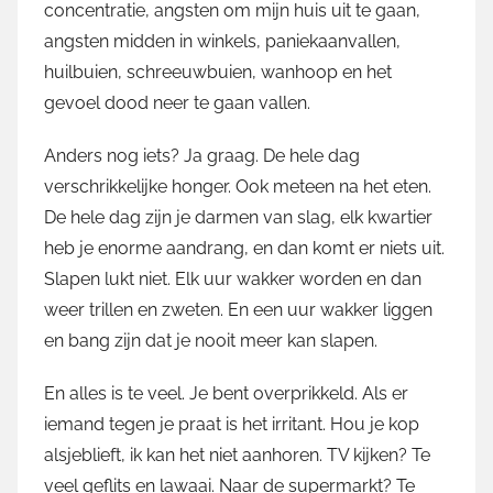
concentratie, angsten om mijn huis uit te gaan,
angsten midden in winkels, paniekaanvallen,
huilbuien, schreeuwbuien, wanhoop en het
gevoel dood neer te gaan vallen.
Anders nog iets? Ja graag. De hele dag
verschrikkelijke honger. Ook meteen na het eten.
De hele dag zijn je darmen van slag, elk kwartier
heb je enorme aandrang, en dan komt er niets uit.
Slapen lukt niet. Elk uur wakker worden en dan
weer trillen en zweten. En een uur wakker liggen
en bang zijn dat je nooit meer kan slapen.
En alles is te veel. Je bent overprikkeld. Als er
iemand tegen je praat is het irritant. Hou je kop
alsjeblieft, ik kan het niet aanhoren. TV kijken? Te
veel geflits en lawaai. Naar de supermarkt? Te