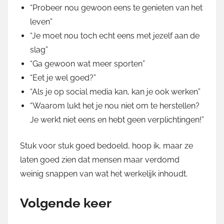
“Probeer nou gewoon eens te genieten van het
leven”
“Je moet nou toch echt eens met jezelf aan de
slag”
“Ga gewoon wat meer sporten”
“Eet je wel goed?”
“Als je op social media kan, kan je ook werken”
“Waarom lukt het je nou niet om te herstellen?
Je werkt niet eens en hebt geen verplichtingen!”
Stuk voor stuk goed bedoeld, hoop ik, maar ze
laten goed zien dat mensen maar verdomd
weinig snappen van wat het werkelijk inhoudt.
Volgende keer