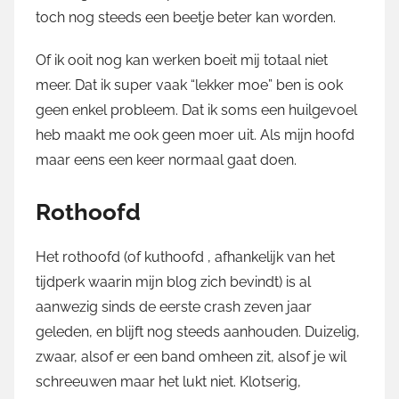
toch nog steeds een beetje beter kan worden.
Of ik ooit nog kan werken boeit mij totaal niet
meer. Dat ik super vaak “lekker moe” ben is ook
geen enkel probleem. Dat ik soms een huilgevoel
heb maakt me ook geen moer uit. Als mijn hoofd
maar eens een keer normaal gaat doen.
Rothoofd
Het rothoofd (of kuthoofd , afhankelijk van het
tijdperk waarin mijn blog zich bevindt) is al
aanwezig sinds de eerste crash zeven jaar
geleden, en blijft nog steeds aanhouden. Duizelig,
zwaar, alsof er een band omheen zit, alsof je wil
schreeuwen maar het lukt niet. Klotserig,