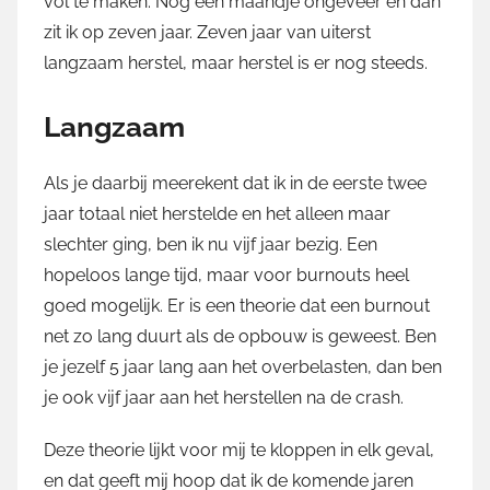
vol te maken. Nog een maandje ongeveer en dan
zit ik op zeven jaar. Zeven jaar van uiterst
langzaam herstel, maar herstel is er nog steeds.
Langzaam
Als je daarbij meerekent dat ik in de eerste twee
jaar totaal niet herstelde en het alleen maar
slechter ging, ben ik nu vijf jaar bezig. Een
hopeloos lange tijd, maar voor burnouts heel
goed mogelijk. Er is een theorie dat een burnout
net zo lang duurt als de opbouw is geweest. Ben
je jezelf 5 jaar lang aan het overbelasten, dan ben
je ook vijf jaar aan het herstellen na de crash.
Deze theorie lijkt voor mij te kloppen in elk geval,
en dat geeft mij hoop dat ik de komende jaren