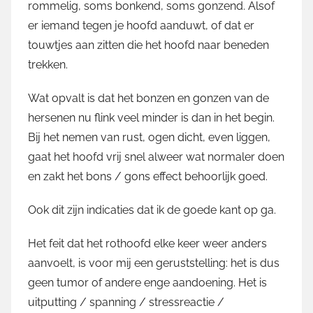
rommelig, soms bonkend, soms gonzend. Alsof
er iemand tegen je hoofd aanduwt, of dat er
touwtjes aan zitten die het hoofd naar beneden
trekken.
Wat opvalt is dat het bonzen en gonzen van de
hersenen nu flink veel minder is dan in het begin.
Bij het nemen van rust, ogen dicht, even liggen,
gaat het hoofd vrij snel alweer wat normaler doen
en zakt het bons / gons effect behoorlijk goed.
Ook dit zijn indicaties dat ik de goede kant op ga.
Het feit dat het rothoofd elke keer weer anders
aanvoelt, is voor mij een geruststelling: het is dus
geen tumor of andere enge aandoening. Het is
uitputting / spanning / stressreactie /