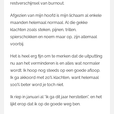
restverschijnsel van burnout.
Afgezien van mijn hoofd is mijn lichaam al enkele
maanden helemaal normaal. Al die gekke
klachten zoals steken, pijnen, trillen,
spierschokken en noem maar op, zijn allemaal
voorbij.
Het is heel erg fijn om te merken dat de uitputting
nu aan het verminderen is en alles wat normaler
wordt. Ik hoop nog steeds op een goede afloop.
Ik ga akkoord met 20% klachten, want helemaal
100% beter word je toch niet.
Ik riep in januari al “ik ga dit jaar herstellen”, en het
lijkt erop dat ik op de goede weg ben.