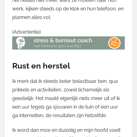
het helaas niet meer, want ze moeten naar hun
werk, kijken steeds op de klok en hun telefoon, en
plannen alles vol.
(Advertentie)
Rust en herstel
Ik merk dat ik steeds beter belastbaar ben, qua
prikkels en activiteiten, zowel lichamelijk als
geestelijk. Het maakt eigenlijk niets meer uit of ik
een uur tegels ga sjouwen in de tuin of een uur
ga internetten, de resultaten zijn hetzelfde.
Ik word dan moe en duizelig en mijn hoofd voelt